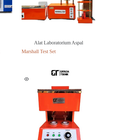
Alat Laboratorium Aspal
Marshall Test Set