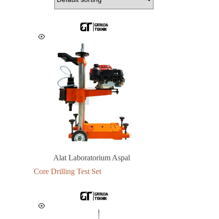
Alat Laboratorium Aspal
Core Drilling Test Set