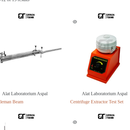
Alat Laboratorium Aspal
Alat Laboratorium Aspal
leman Beam
Centrifuge Extractor Test Set