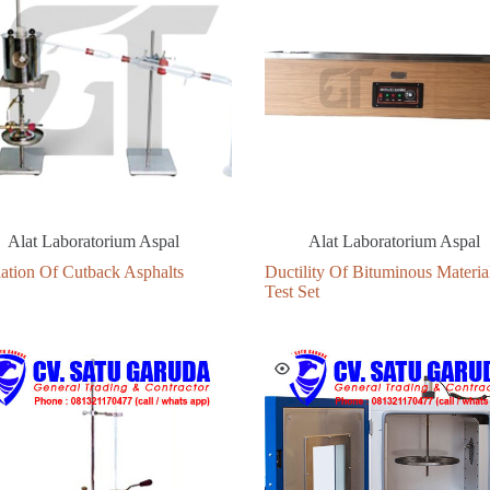
Alat Laboratorium Aspal
Alat Laboratorium Aspal
lation Of Cutback Asphalts
Ductility Of Bituminous Materia
Test Set