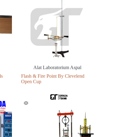
Alat Laboratorium Aspal
ls
Flash & Fire Point By Clevelend
Open Cup