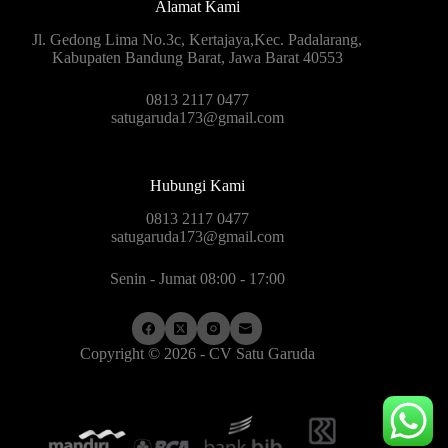
Alamat Kami
Jl. Gedong Lima No.3c, Kertajaya,Kec. Padalarang,
Kabupaten Bandung Barat, Jawa Barat 40553
0813 2117 0477
satugaruda173@gmail.com
Hubungi Kami
0813 2117 0477
satugaruda173@gmail.com
Senin - Jumat 08:00 - 17:00
Copyright © 2026 - CV Satu Garuda