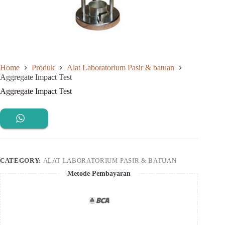
Home
Produk
Alat Laboratorium Pasir & batuan
Aggregate Impact Test
Aggregate Impact Test
CATEGORY:
ALAT LABORATORIUM PASIR & BATUAN
Metode Pembayaran