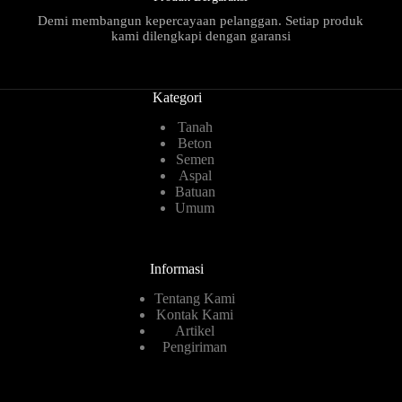
Demi membangun kepercayaan pelanggan. Setiap produk
kami dilengkapi dengan garansi
Kategori
Tanah
Beton
Semen
Aspal
Batuan
Umum
Informasi
Tentang Kami
Kontak Kami
Artikel
Pengiriman