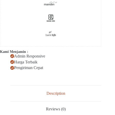
Kami Menjamin :
Admin Responsive
Harga Terbaik
Pengiriman Cepat
Description
Reviews (0)